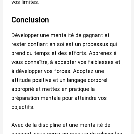
vos limites.
Conclusion
Développer une mentalité de gagnant et
rester confiant en soi est un processus qui
prend du temps et des efforts. Apprenez à
vous connaître, à accepter vos faiblesses et
à développer vos forces. Adoptez une
attitude positive et un langage corporel
approprié et mettez en pratique la
préparation mentale pour atteindre vos
objectifs.
Avec de la discipline et une mentalité de
gagnant, vous serez en mesure de relever les