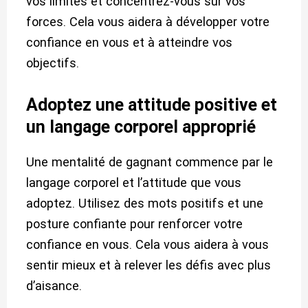
vos limites et concentrez-vous sur vos
forces. Cela vous aidera à développer votre
confiance en vous et à atteindre vos
objectifs.
Adoptez une attitude positive et
un langage corporel approprié
Une mentalité de gagnant commence par le
langage corporel et l’attitude que vous
adoptez. Utilisez des mots positifs et une
posture confiante pour renforcer votre
confiance en vous. Cela vous aidera à vous
sentir mieux et à relever les défis avec plus
d’aisance.