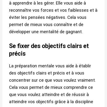
à apprendre à les gérer. Elle vous aide à
reconnaître vos forces et vos faiblesses et à
éviter les pensées négatives. Cela vous
permet de mieux vous connaître et de
développer une mentalité de gagnant.
Se fixer des objectifs clairs et
précis
La préparation mentale vous aide à établir
des objectifs clairs et précis et à vous
concentrer sur ce que vous voulez vraiment.
Cela vous permet de mieux comprendre ce
que vous voulez atteindre et de réussir à
atteindre vos objectifs grâce à la discipline