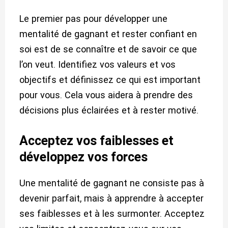
Le premier pas pour développer une
mentalité de gagnant et rester confiant en
soi est de se connaître et de savoir ce que
l’on veut. Identifiez vos valeurs et vos
objectifs et définissez ce qui est important
pour vous. Cela vous aidera à prendre des
décisions plus éclairées et à rester motivé.
Acceptez vos faiblesses et
développez vos forces
Une mentalité de gagnant ne consiste pas à
devenir parfait, mais à apprendre à accepter
ses faiblesses et à les surmonter. Acceptez