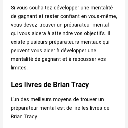
Si vous souhaitez développer une mentalité
de gagnant et rester confiant en vous-même,
vous devez trouver un préparateur mental
qui vous aidera à atteindre vos objectifs. Il
existe plusieurs préparateurs mentaux qui
peuvent vous aider à développer une
mentalité de gagnant et à repousser vos
limites.
Les livres de Brian Tracy
L’un des meilleurs moyens de trouver un
préparateur mental est de lire les livres de
Brian Tracy.