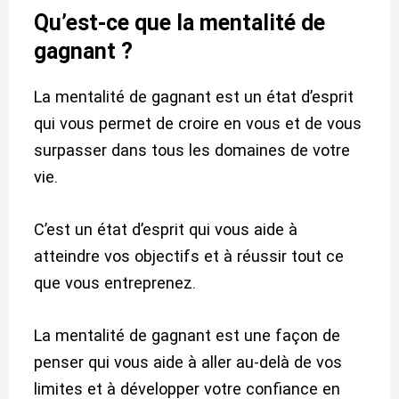
Qu’est-ce que la mentalité de
gagnant ?
La mentalité de gagnant est un état d’esprit
qui vous permet de croire en vous et de vous
surpasser dans tous les domaines de votre
vie.
C’est un état d’esprit qui vous aide à
atteindre vos objectifs et à réussir tout ce
que vous entreprenez.
La mentalité de gagnant est une façon de
penser qui vous aide à aller au-delà de vos
limites et à développer votre confiance en