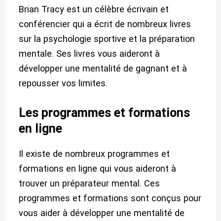
Brian Tracy est un célèbre écrivain et
conférencier qui a écrit de nombreux livres
sur la psychologie sportive et la préparation
mentale. Ses livres vous aideront à
développer une mentalité de gagnant et à
repousser vos limites.
Les programmes et formations
en ligne
Il existe de nombreux programmes et
formations en ligne qui vous aideront à
trouver un préparateur mental. Ces
programmes et formations sont conçus pour
vous aider à développer une mentalité de