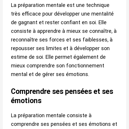
La préparation mentale est une technique
très efficace pour développer une mentalité
de gagnant et rester confiant en soi. Elle
consiste à apprendre à mieux se connaître, à
reconnaître ses forces et ses faiblesses, à
repousser ses limites et à développer son
estime de soi. Elle permet également de
mieux comprendre son fonctionnement
mental et de gérer ses émotions.
Comprendre ses pensées et ses
émotions
La préparation mentale consiste à
comprendre ses pensées et ses émotions et