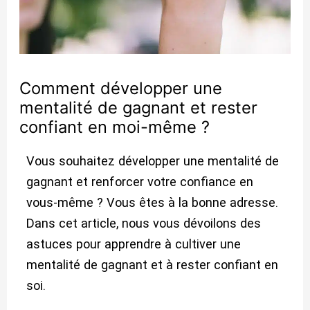
Comment développer une
mentalité de gagnant et rester
confiant en moi-même ?
Vous souhaitez développer une mentalité de
gagnant et renforcer votre confiance en
vous-même ? Vous êtes à la bonne adresse.
Dans cet article, nous vous dévoilons des
astuces pour apprendre à cultiver une
mentalité de gagnant et à rester confiant en
soi.