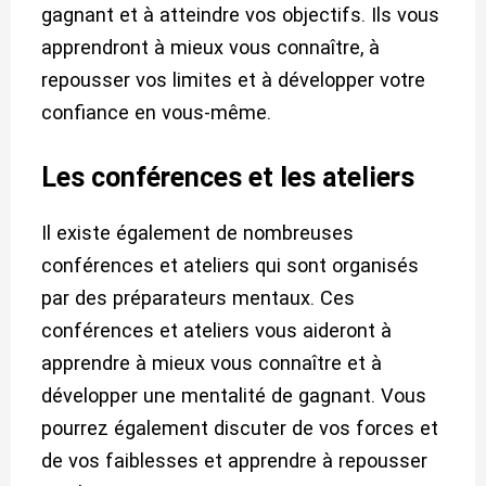
gagnant et à atteindre vos objectifs. Ils vous
apprendront à mieux vous connaître, à
repousser vos limites et à développer votre
confiance en vous-même.
Les conférences et les ateliers
Il existe également de nombreuses
conférences et ateliers qui sont organisés
par des préparateurs mentaux. Ces
conférences et ateliers vous aideront à
apprendre à mieux vous connaître et à
développer une mentalité de gagnant. Vous
pourrez également discuter de vos forces et
de vos faiblesses et apprendre à repousser