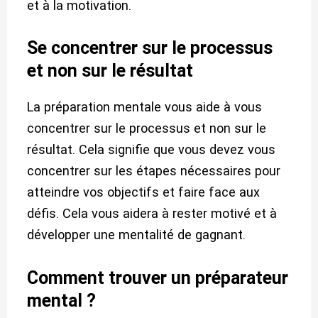
et à la motivation.
Se concentrer sur le processus
et non sur le résultat
La préparation mentale vous aide à vous
concentrer sur le processus et non sur le
résultat. Cela signifie que vous devez vous
concentrer sur les étapes nécessaires pour
atteindre vos objectifs et faire face aux
défis. Cela vous aidera à rester motivé et à
développer une mentalité de gagnant.
Comment trouver un préparateur
mental ?