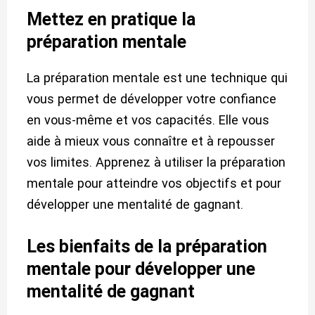
Mettez en pratique la
préparation mentale
La préparation mentale est une technique qui
vous permet de développer votre confiance
en vous-même et vos capacités. Elle vous
aide à mieux vous connaître et à repousser
vos limites. Apprenez à utiliser la préparation
mentale pour atteindre vos objectifs et pour
développer une mentalité de gagnant.
Les bienfaits de la préparation
mentale pour développer une
mentalité de gagnant