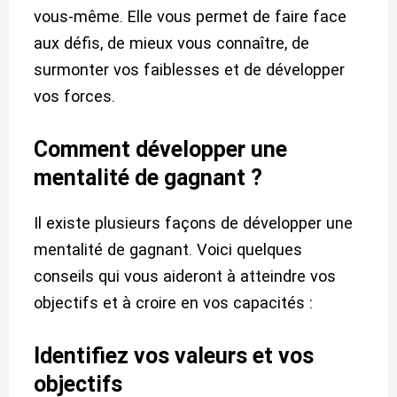
vous-même. Elle vous permet de faire face
aux défis, de mieux vous connaître, de
surmonter vos faiblesses et de développer
vos forces.
Comment développer une
mentalité de gagnant ?
Il existe plusieurs façons de développer une
mentalité de gagnant. Voici quelques
conseils qui vous aideront à atteindre vos
objectifs et à croire en vos capacités :
Identifiez vos valeurs et vos
objectifs