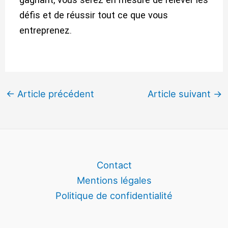
défis et de réussir tout ce que vous
entreprenez.
←
Article précédent
Article suivant
→
Contact
Mentions légales
Politique de confidentialité