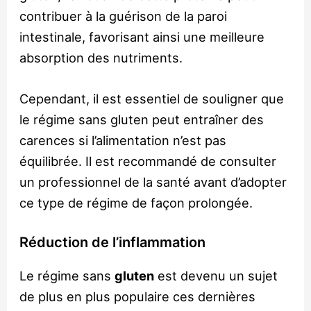
contribuer à la guérison de la paroi
intestinale, favorisant ainsi une meilleure
absorption des nutriments.
Cependant, il est essentiel de souligner que
le régime sans gluten peut entraîner des
carences si l’alimentation n’est pas
équilibrée. Il est recommandé de consulter
un professionnel de la santé avant d’adopter
ce type de régime de façon prolongée.
Réduction de l’inflammation
Le régime sans
gluten
est devenu un sujet
de plus en plus populaire ces dernières