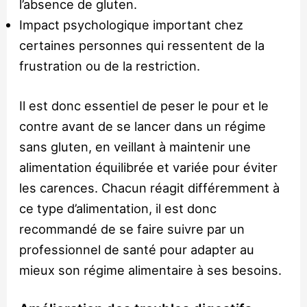
l’absence de gluten.
Impact psychologique important chez
certaines personnes qui ressentent de la
frustration ou de la restriction.
Il est donc essentiel de peser le pour et le
contre avant de se lancer dans un régime
sans gluten, en veillant à maintenir une
alimentation équilibrée et variée pour éviter
les carences. Chacun réagit différemment à
ce type d’alimentation, il est donc
recommandé de se faire suivre par un
professionnel de santé pour adapter au
mieux son régime alimentaire à ses besoins.