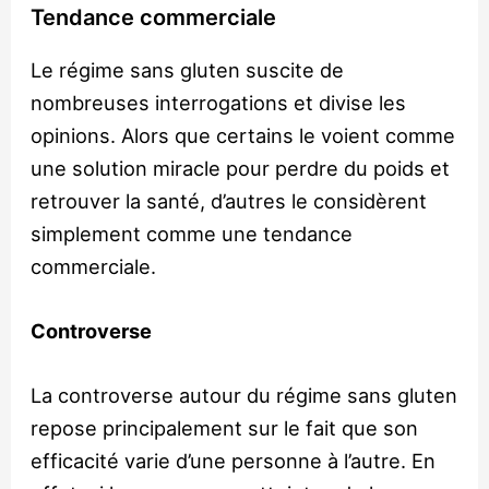
Tendance commerciale
Le régime sans gluten suscite de
nombreuses interrogations et divise les
opinions. Alors que certains le voient comme
une solution miracle pour perdre du poids et
retrouver la santé, d’autres le considèrent
simplement comme une tendance
commerciale.
Controverse
La controverse autour du régime sans gluten
repose principalement sur le fait que son
efficacité varie d’une personne à l’autre. En