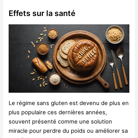
Effets sur la santé
Le régime sans gluten est devenu de plus en
plus populaire ces dernières années,
souvent présenté comme une solution
miracle pour perdre du poids ou améliorer sa