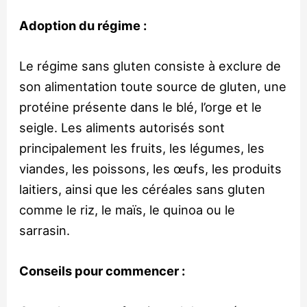
Adoption du régime :
Le régime sans gluten consiste à exclure de
son alimentation toute source de gluten, une
protéine présente dans le blé, l’orge et le
seigle. Les aliments autorisés sont
principalement les fruits, les légumes, les
viandes, les poissons, les œufs, les produits
laitiers, ainsi que les céréales sans gluten
comme le riz, le maïs, le quinoa ou le
sarrasin.
Conseils pour commencer :