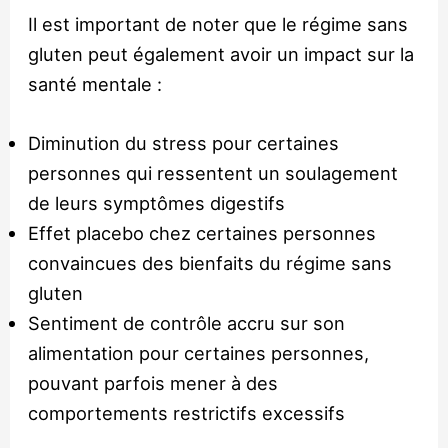
Il est important de noter que le régime sans
gluten peut également avoir un impact sur la
santé mentale :
Diminution du stress pour certaines
personnes qui ressentent un soulagement
de leurs symptômes digestifs
Effet placebo chez certaines personnes
convaincues des bienfaits du régime sans
gluten
Sentiment de contrôle accru sur son
alimentation pour certaines personnes,
pouvant parfois mener à des
comportements restrictifs excessifs