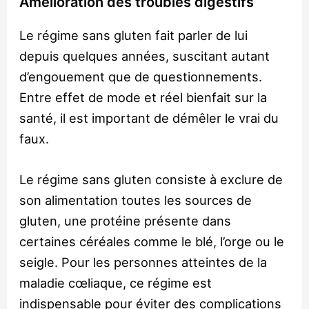
Amélioration des troubles digestifs
Le régime sans gluten fait parler de lui
depuis quelques années, suscitant autant
d’engouement que de questionnements.
Entre effet de mode et réel bienfait sur la
santé, il est important de démêler le vrai du
faux.
Le régime sans gluten consiste à exclure de
son alimentation toutes les sources de
gluten, une protéine présente dans
certaines céréales comme le blé, l’orge ou le
seigle. Pour les personnes atteintes de la
maladie cœliaque, ce régime est
indispensable pour éviter des complications