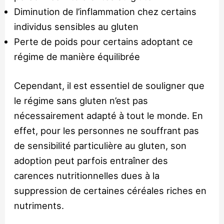
Diminution de l’inflammation chez certains
individus sensibles au gluten
Perte de poids pour certains adoptant ce
régime de manière équilibrée
Cependant, il est essentiel de souligner que
le régime sans gluten n’est pas
nécessairement adapté à tout le monde. En
effet, pour les personnes ne souffrant pas
de sensibilité particulière au gluten, son
adoption peut parfois entraîner des
carences nutritionnelles dues à la
suppression de certaines céréales riches en
nutriments.