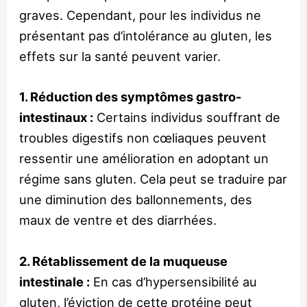
graves. Cependant, pour les individus ne
présentant pas d’intolérance au gluten, les
effets sur la santé peuvent varier.
1. Réduction des symptômes gastro-
intestinaux :
Certains individus souffrant de
troubles digestifs non cœliaques peuvent
ressentir une amélioration en adoptant un
régime sans gluten. Cela peut se traduire par
une diminution des ballonnements, des
maux de ventre et des diarrhées.
2. Rétablissement de la muqueuse
intestinale :
En cas d’hypersensibilité au
gluten, l’éviction de cette protéine peut