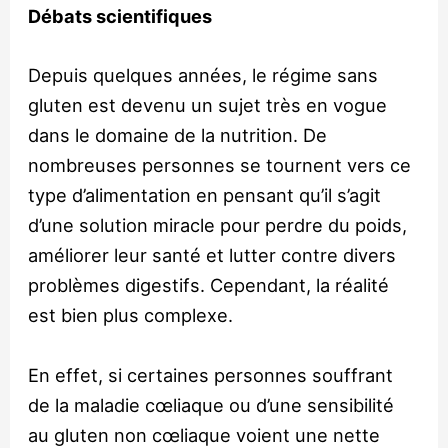
Débats scientifiques
Depuis quelques années, le régime sans
gluten est devenu un sujet très en vogue
dans le domaine de la nutrition. De
nombreuses personnes se tournent vers ce
type d’alimentation en pensant qu’il s’agit
d’une solution miracle pour perdre du poids,
améliorer leur santé et lutter contre divers
problèmes digestifs. Cependant, la réalité
est bien plus complexe.
En effet, si certaines personnes souffrant
de la maladie cœliaque ou d’une sensibilité
au gluten non cœliaque voient une nette