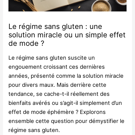
Le régime sans gluten : une
solution miracle ou un simple effet
de mode ?
Le régime sans gluten suscite un
engouement croissant ces dernières
années, présenté comme la solution miracle
pour divers maux. Mais derrière cette
tendance, se cache-t-il réellement des
bienfaits avérés ou s’agit-il simplement d’un
effet de mode éphémère ? Explorons
ensemble cette question pour démystifier le
régime sans gluten.