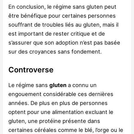
En conclusion, le régime sans gluten peut
être bénéfique pour certaines personnes
souffrant de troubles liés au gluten, mais il
est important de rester critique et de
s’assurer que son adoption n’est pas basée
sur des croyances sans fondement.
Controverse
Le régime sans
gluten
a connu un
engouement considérable ces dernières
années. De plus en plus de personnes
optent pour une alimentation excluant le
gluten, une protéine présente dans
certaines céréales comme le blé, l’orge ou le