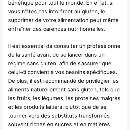
bénéfique pour tout le monde. En effet, si
vous n’êtes pas intolérant au gluten, le
supprimer de votre alimentation peut même
entraîner des carences nutritionnelles.
Il est essentiel de consulter un professionnel
de la santé avant de se lancer dans un
régime sans gluten, afin de s’assurer que
celui-ci convient à vos besoins spécifiques.
De plus, il est recommandé de privilégier les
aliments naturellement sans gluten, tels que
les fruits, les légumes, les protéines maigres
et les produits laitiers, plutôt que de se
tourner vers des substituts transformés
souvent riches en sucres et en matières