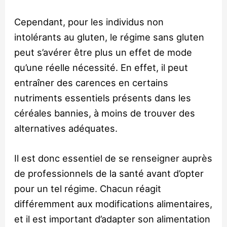
Cependant, pour les individus non
intolérants au gluten, le régime sans gluten
peut s’avérer être plus un effet de mode
qu’une réelle nécessité. En effet, il peut
entraîner des carences en certains
nutriments essentiels présents dans les
céréales bannies, à moins de trouver des
alternatives adéquates.
Il est donc essentiel de se renseigner auprès
de professionnels de la santé avant d’opter
pour un tel régime. Chacun réagit
différemment aux modifications alimentaires,
et il est important d’adapter son alimentation