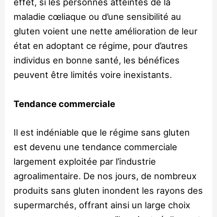
effet, si les personnes atteintes de la
maladie cœliaque ou d’une sensibilité au
gluten voient une nette amélioration de leur
état en adoptant ce régime, pour d’autres
individus en bonne santé, les bénéfices
peuvent être limités voire inexistants.
Tendance commerciale
Il est indéniable que le régime sans gluten
est devenu une tendance commerciale
largement exploitée par l’industrie
agroalimentaire. De nos jours, de nombreux
produits sans gluten inondent les rayons des
supermarchés, offrant ainsi un large choix