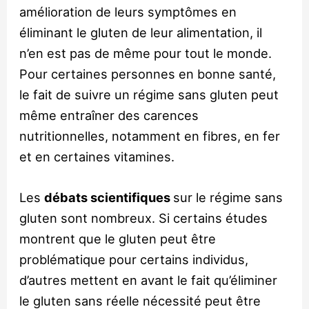
amélioration de leurs symptômes en
éliminant le gluten de leur alimentation, il
n’en est pas de même pour tout le monde.
Pour certaines personnes en bonne santé,
le fait de suivre un régime sans gluten peut
même entraîner des carences
nutritionnelles, notamment en fibres, en fer
et en certaines vitamines.
Les
débats scientifiques
sur le régime sans
gluten sont nombreux. Si certains études
montrent que le gluten peut être
problématique pour certains individus,
d’autres mettent en avant le fait qu’éliminer
le gluten sans réelle nécessité peut être