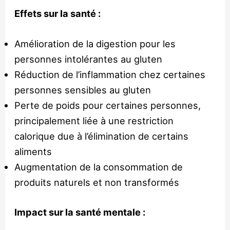
Effets sur la santé :
Amélioration de la digestion pour les
personnes intolérantes au gluten
Réduction de l’inflammation chez certaines
personnes sensibles au gluten
Perte de poids pour certaines personnes,
principalement liée à une restriction
calorique due à l’élimination de certains
aliments
Augmentation de la consommation de
produits naturels et non transformés
Impact sur la santé mentale :