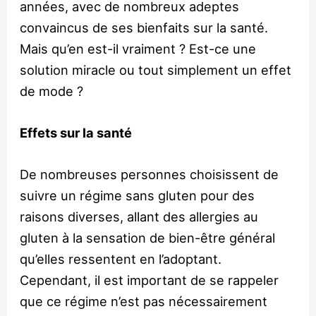
années, avec de nombreux adeptes
convaincus de ses bienfaits sur la santé.
Mais qu’en est-il vraiment ? Est-ce une
solution miracle ou tout simplement un effet
de mode ?
Effets sur la santé
De nombreuses personnes choisissent de
suivre un régime sans gluten pour des
raisons diverses, allant des allergies au
gluten à la sensation de bien-être général
qu’elles ressentent en l’adoptant.
Cependant, il est important de se rappeler
que ce régime n’est pas nécessairement