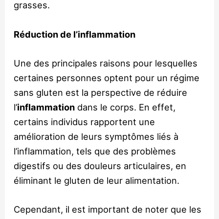
grasses.
Réduction de l’inflammation
Une des principales raisons pour lesquelles
certaines personnes optent pour un régime
sans gluten est la perspective de réduire
l’
inflammation
dans le corps. En effet,
certains individus rapportent une
amélioration de leurs symptômes liés à
l’inflammation, tels que des problèmes
digestifs ou des douleurs articulaires, en
éliminant le gluten de leur alimentation.
Cependant, il est important de noter que les