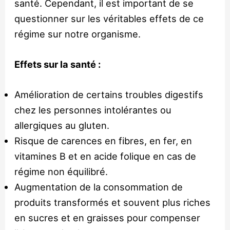
santé. Cependant, il est important de se
questionner sur les véritables effets de ce
régime sur notre organisme.
Effets sur la santé :
Amélioration de certains troubles digestifs
chez les personnes intolérantes ou
allergiques au gluten.
Risque de carences en fibres, en fer, en
vitamines B et en acide folique en cas de
régime non équilibré.
Augmentation de la consommation de
produits transformés et souvent plus riches
en sucres et en graisses pour compenser