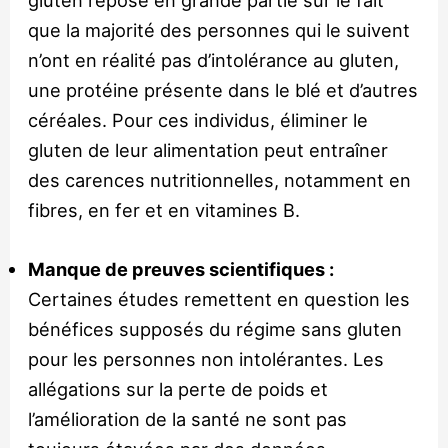
gluten repose en grande partie sur le fait
que la majorité des personnes qui le suivent
n’ont en réalité pas d’intolérance au gluten,
une protéine présente dans le blé et d’autres
céréales. Pour ces individus, éliminer le
gluten de leur alimentation peut entraîner
des carences nutritionnelles, notamment en
fibres, en fer et en vitamines B.
Manque de preuves scientifiques :
Certaines études remettent en question les
bénéfices supposés du régime sans gluten
pour les personnes non intolérantes. Les
allégations sur la perte de poids et
l’amélioration de la santé ne sont pas