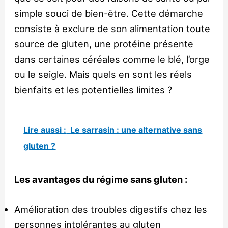
simple souci de bien-être. Cette démarche
consiste à exclure de son alimentation toute
source de gluten, une protéine présente
dans certaines céréales comme le blé, l’orge
ou le seigle. Mais quels en sont les réels
bienfaits et les potentielles limites ?
Lire aussi :
Le sarrasin : une alternative sans
gluten ?
Les avantages du régime sans gluten :
Amélioration des troubles digestifs chez les
personnes intolérantes au gluten