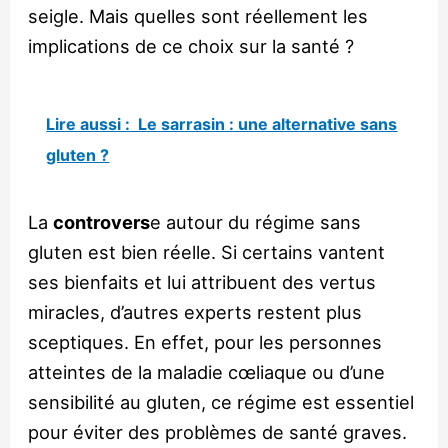
seigle. Mais quelles sont réellement les
implications de ce choix sur la santé ?
Lire aussi :
Le sarrasin : une alternative sans
gluten ?
La
controvers
e autour du régime sans
gluten est bien réelle. Si certains vantent
ses bienfaits et lui attribuent des vertus
miracles, d’autres experts restent plus
sceptiques. En effet, pour les personnes
atteintes de la maladie cœliaque ou d’une
sensibilité au gluten, ce régime est essentiel
pour éviter des problèmes de santé graves.