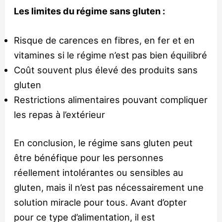
Les limites du régime sans gluten :
Risque de carences en fibres, en fer et en
vitamines si le régime n’est pas bien équilibré
Coût souvent plus élevé des produits sans
gluten
Restrictions alimentaires pouvant compliquer
les repas à l’extérieur
En conclusion, le régime sans gluten peut
être bénéfique pour les personnes
réellement intolérantes ou sensibles au
gluten, mais il n’est pas nécessairement une
solution miracle pour tous. Avant d’opter
pour ce type d’alimentation, il est