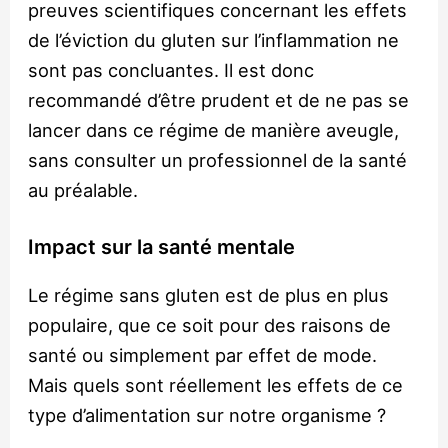
preuves scientifiques concernant les effets
de l’éviction du gluten sur l’inflammation ne
sont pas concluantes. Il est donc
recommandé d’être prudent et de ne pas se
lancer dans ce régime de manière aveugle,
sans consulter un professionnel de la santé
au préalable.
Impact sur la santé mentale
Le régime sans gluten est de plus en plus
populaire, que ce soit pour des raisons de
santé ou simplement par effet de mode.
Mais quels sont réellement les effets de ce
type d’alimentation sur notre organisme ?