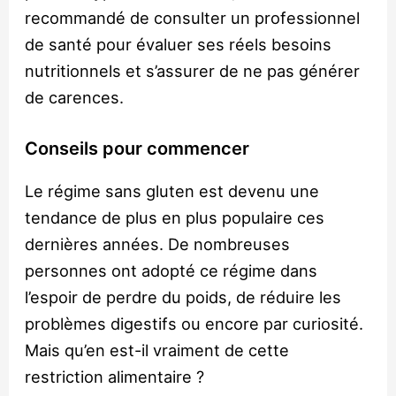
recommandé de consulter un professionnel
de santé pour évaluer ses réels besoins
nutritionnels et s’assurer de ne pas générer
de carences.
Conseils pour commencer
Le régime sans gluten est devenu une
tendance de plus en plus populaire ces
dernières années. De nombreuses
personnes ont adopté ce régime dans
l’espoir de perdre du poids, de réduire les
problèmes digestifs ou encore par curiosité.
Mais qu’en est-il vraiment de cette
restriction alimentaire ?