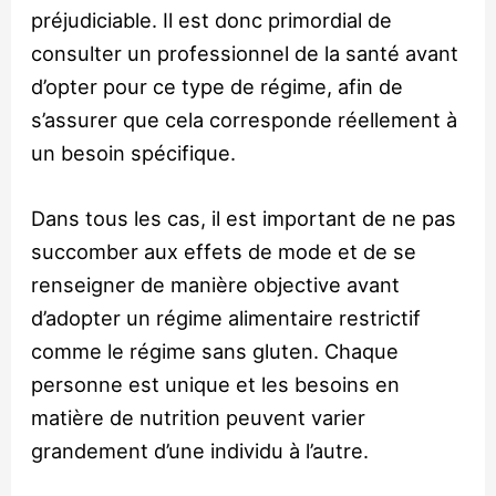
préjudiciable. Il est donc primordial de
consulter un professionnel de la santé avant
d’opter pour ce type de régime, afin de
s’assurer que cela corresponde réellement à
un besoin spécifique.
Dans tous les cas, il est important de ne pas
succomber aux effets de mode et de se
renseigner de manière objective avant
d’adopter un régime alimentaire restrictif
comme le régime sans gluten. Chaque
personne est unique et les besoins en
matière de nutrition peuvent varier
grandement d’une individu à l’autre.