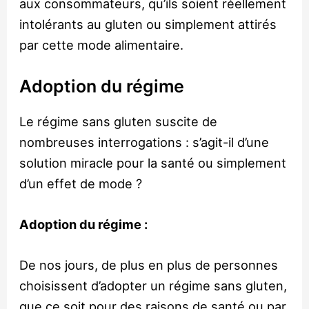
aux consommateurs, qu’ils soient réellement
intolérants au gluten ou simplement attirés
par cette mode alimentaire.
Adoption du régime
Le régime sans gluten suscite de
nombreuses interrogations : s’agit-il d’une
solution miracle pour la santé ou simplement
d’un effet de mode ?
Adoption du régime :
De nos jours, de plus en plus de personnes
choisissent d’adopter un régime sans gluten,
que ce soit pour des raisons de santé ou par