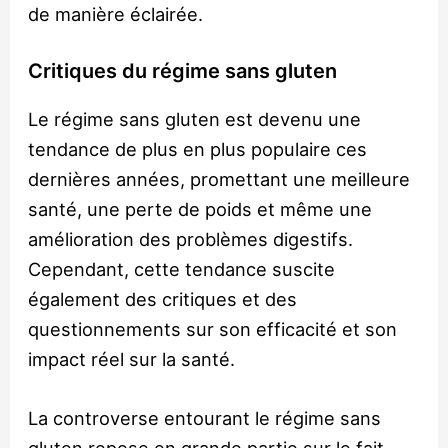
de manière éclairée.
Critiques du régime sans gluten
Le régime sans gluten est devenu une
tendance de plus en plus populaire ces
dernières années, promettant une meilleure
santé, une perte de poids et même une
amélioration des problèmes digestifs.
Cependant, cette tendance suscite
également des critiques et des
questionnements sur son efficacité et son
impact réel sur la santé.
La controverse entourant le régime sans