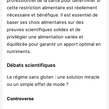
professionnel de la santé pour déterminer si
cette restriction alimentaire est réellement
nécessaire et bénéfique. Il est essentiel de
baser ses choix alimentaires sur des
preuves scientifiques solides et de
privilégier une alimentation variée et
équilibrée pour garantir un apport optimal en
nutriments.
Débats scientifiques
Le régime sans gluten : une solution miracle
ou un simple effet de mode ?
Controverse