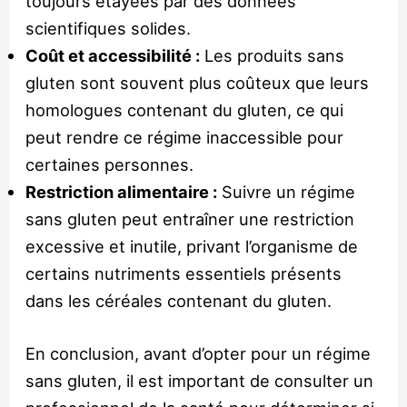
toujours étayées par des données
scientifiques solides.
Coût et accessibilité :
Les produits sans
gluten sont souvent plus coûteux que leurs
homologues contenant du gluten, ce qui
peut rendre ce régime inaccessible pour
certaines personnes.
Restriction alimentaire :
Suivre un régime
sans gluten peut entraîner une restriction
excessive et inutile, privant l’organisme de
certains nutriments essentiels présents
dans les céréales contenant du gluten.
En conclusion, avant d’opter pour un régime
sans gluten, il est important de consulter un