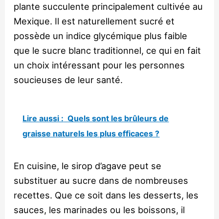
plante succulente principalement cultivée au
Mexique. Il est naturellement sucré et
possède un indice glycémique plus faible
que le sucre blanc traditionnel, ce qui en fait
un choix intéressant pour les personnes
soucieuses de leur santé.
Lire aussi :
Quels sont les brûleurs de
graisse naturels les plus efficaces ?
En cuisine, le sirop d’agave peut se
substituer au sucre dans de nombreuses
recettes. Que ce soit dans les desserts, les
sauces, les marinades ou les boissons, il