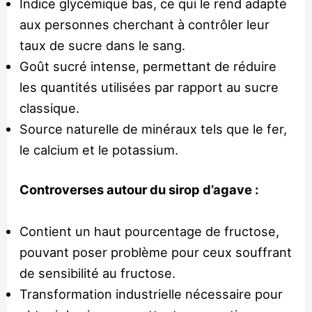
Indice glycémique bas, ce qui le rend adapté
aux personnes cherchant à contrôler leur
taux de sucre dans le sang.
Goût sucré intense, permettant de réduire
les quantités utilisées par rapport au sucre
classique.
Source naturelle de minéraux tels que le fer,
le calcium et le potassium.
Controverses autour du sirop d’agave :
Contient un haut pourcentage de fructose,
pouvant poser problème pour ceux souffrant
de sensibilité au fructose.
Transformation industrielle nécessaire pour