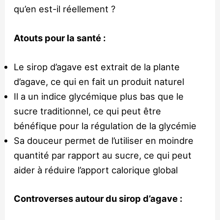
qu’en est-il réellement ?
Atouts pour la santé :
Le sirop d’agave est extrait de la plante
d’agave, ce qui en fait un produit naturel
Il a un indice glycémique plus bas que le
sucre traditionnel, ce qui peut être
bénéfique pour la régulation de la glycémie
Sa douceur permet de l’utiliser en moindre
quantité par rapport au sucre, ce qui peut
aider à réduire l’apport calorique global
Controverses autour du sirop d’agave :