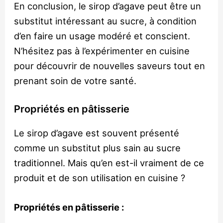
En conclusion, le sirop d’agave peut être un
substitut intéressant au sucre, à condition
d’en faire un usage modéré et conscient.
N’hésitez pas à l’expérimenter en cuisine
pour découvrir de nouvelles saveurs tout en
prenant soin de votre santé.
Propriétés en pâtisserie
Le sirop d’agave est souvent présenté
comme un substitut plus sain au sucre
traditionnel. Mais qu’en est-il vraiment de ce
produit et de son utilisation en cuisine ?
Propriétés en pâtisserie :