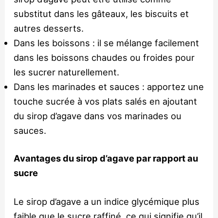
substitut dans les gâteaux, les biscuits et
autres desserts.
Dans les boissons : il se mélange facilement
dans les boissons chaudes ou froides pour
les sucrer naturellement.
Dans les marinades et sauces : apportez une
touche sucrée à vos plats salés en ajoutant
du sirop d’agave dans vos marinades ou
sauces.
Avantages du sirop d’agave par rapport au
sucre
Le sirop d’agave a un indice glycémique plus
faible que le sucre raffiné, ce qui signifie qu’il