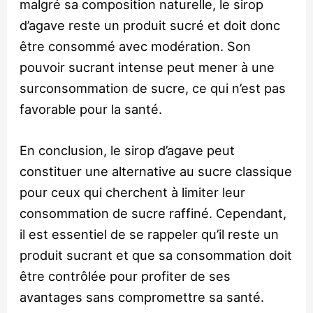
malgré sa composition naturelle, le sirop
d’agave reste un produit sucré et doit donc
être consommé avec modération. Son
pouvoir sucrant intense peut mener à une
surconsommation de sucre, ce qui n’est pas
favorable pour la santé.
En conclusion, le sirop d’agave peut
constituer une alternative au sucre classique
pour ceux qui cherchent à limiter leur
consommation de sucre raffiné. Cependant,
il est essentiel de se rappeler qu’il reste un
produit sucrant et que sa consommation doit
être contrôlée pour profiter de ses
avantages sans compromettre sa santé.