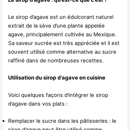
Le sirop d’agave est un édulcorant naturel
extrait de la sève d’une plante appelée
agave, principalement cultivée au Mexique.
Sa saveur sucrée est très appréciée et il est
souvent utilisé comme alternative au sucre
raffiné dans de nombreuses recettes.
Utilisation du sirop d’agave en cuisine
Voici quelques façons d’intégrer le sirop
d’agave dans vos plats :
Remplacer le sucre dans les pâtisseries : le
sirop d’agave peut être utilisé comme