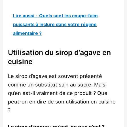
Lire aussi :
Quels sont les coupe-faim
puissants à inclure dans votre régime
alimentaire ?
Utilisation du sirop d’agave en
cuisine
Le sirop d’agave est souvent présenté
comme un substitut sain au sucre. Mais
qu’en est-il vraiment de ce produit ? Que
peut-on en dire de son utilisation en cuisine
?
Le sirop d’agave : qu’est-ce que c’est ?