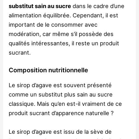
substitut sain au sucre
dans le cadre d’une
alimentation équilibrée. Cependant, il est
important de le consommer avec
modération, car même s’il possède des
qualités intéressantes, il reste un produit
sucrant.
Composition nutritionnelle
Le sirop d’agave est souvent présenté
comme un substitut plus sain au sucre
classique. Mais qu’en est-il vraiment de ce
produit sucrant d’apparence naturelle ?
Le sirop d’agave est issu de la sève de