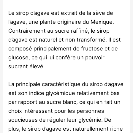
Le sirop d’agave est extrait de la sève de
l’agave, une plante originaire du Mexique.
Contrairement au sucre raffiné, le sirop
d’agave est naturel et non transformé. Il est
composé principalement de fructose et de
glucose, ce qui lui confère un pouvoir
sucrant élevé.
La principale caractéristique du sirop d’agave
est son indice glycémique relativement bas
par rapport au sucre blanc, ce qui en fait un
choix intéressant pour les personnes
soucieuses de réguler leur glycémie. De
plus, le sirop d’agave est naturellement riche