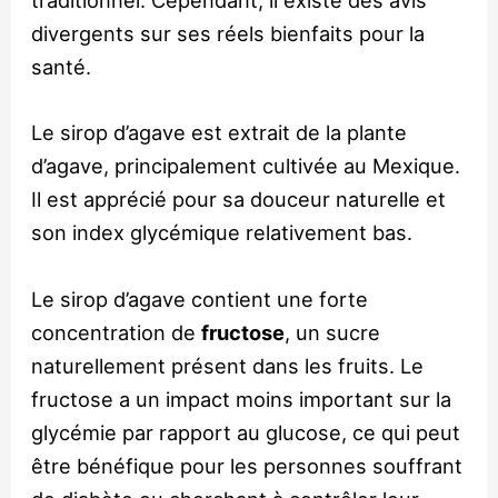
traditionnel. Cependant, il existe des avis
divergents sur ses réels bienfaits pour la
santé.
Le sirop d’agave est extrait de la plante
d’agave, principalement cultivée au Mexique.
Il est apprécié pour sa douceur naturelle et
son index glycémique relativement bas.
Le sirop d’agave contient une forte
concentration de
fructose
, un sucre
naturellement présent dans les fruits. Le
fructose a un impact moins important sur la
glycémie par rapport au glucose, ce qui peut
être bénéfique pour les personnes souffrant