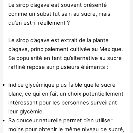
Le sirop d’agave est souvent présenté
comme un substitut sain au sucre, mais
qu’en est-il réellement ?
Le sirop d’agave est extrait de la plante
d’agave, principalement cultivée au Mexique.
Sa popularité en tant qu’alternative au sucre
raffiné repose sur plusieurs éléments :
Indice glycémique plus faible que le sucre
blanc, ce qui en fait un choix potentiellement
intéressant pour les personnes surveillant
leur glycémie.
Sa douceur naturelle permet d’en utiliser
moins pour obtenir le même niveau de sucré,