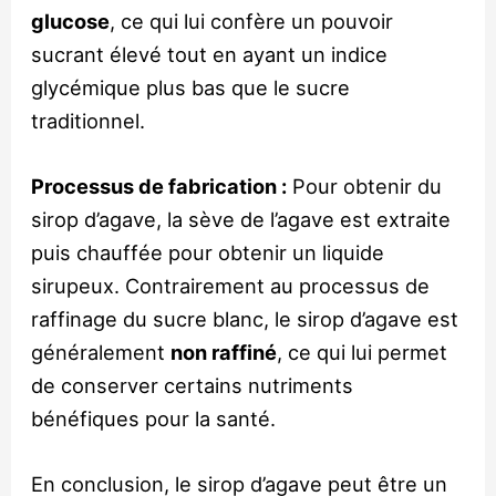
glucose
, ce qui lui confère un pouvoir
sucrant élevé tout en ayant un indice
glycémique plus bas que le sucre
traditionnel.
Processus de fabrication :
Pour obtenir du
sirop d’agave, la sève de l’agave est extraite
puis chauffée pour obtenir un liquide
sirupeux. Contrairement au processus de
raffinage du sucre blanc, le sirop d’agave est
généralement
non raffiné
, ce qui lui permet
de conserver certains nutriments
bénéfiques pour la santé.
En conclusion, le sirop d’agave peut être un