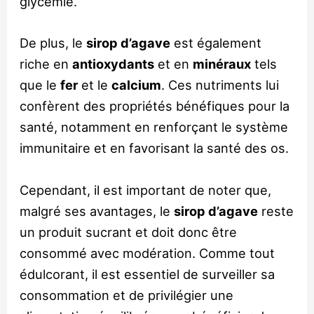
glycémie.
De plus, le
sirop d’agave
est également
riche en
antioxydants
et en
minéraux
tels
que le
fer
et le
calcium
. Ces nutriments lui
confèrent des propriétés bénéfiques pour la
santé, notamment en renforçant le système
immunitaire et en favorisant la santé des os.
Cependant, il est important de noter que,
malgré ses avantages, le
sirop d’agave
reste
un produit sucrant et doit donc être
consommé avec modération. Comme tout
édulcorant, il est essentiel de surveiller sa
consommation et de privilégier une