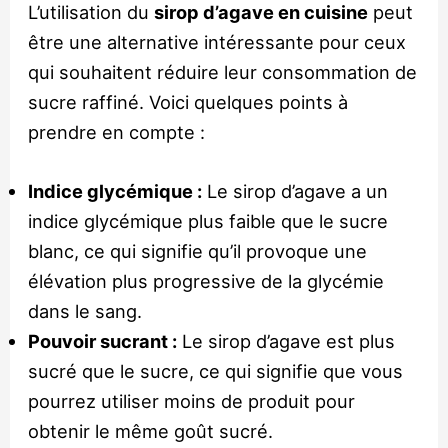
L’utilisation du
sirop d’agave en cuisine
peut
être une alternative intéressante pour ceux
qui souhaitent réduire leur consommation de
sucre raffiné. Voici quelques points à
prendre en compte :
Indice glycémique :
Le sirop d’agave a un
indice glycémique plus faible que le sucre
blanc, ce qui signifie qu’il provoque une
élévation plus progressive de la glycémie
dans le sang.
Pouvoir sucrant :
Le sirop d’agave est plus
sucré que le sucre, ce qui signifie que vous
pourrez utiliser moins de produit pour
obtenir le même goût sucré.