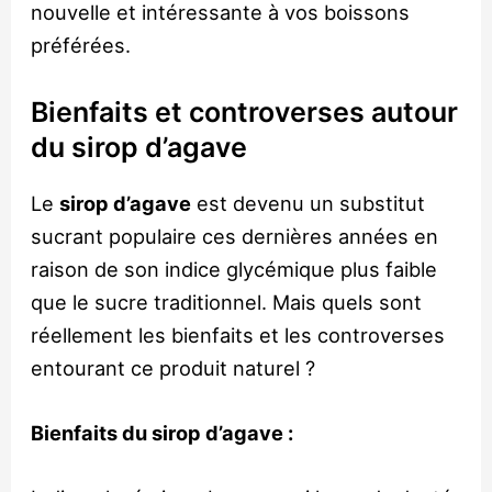
nouvelle et intéressante à vos boissons
préférées.
Bienfaits et controverses autour
du sirop d’agave
Le
sirop d’agave
est devenu un substitut
sucrant populaire ces dernières années en
raison de son indice glycémique plus faible
que le sucre traditionnel. Mais quels sont
réellement les bienfaits et les controverses
entourant ce produit naturel ?
Bienfaits du sirop d’agave :