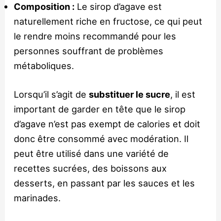
Composition :
Le sirop d’agave est
naturellement riche en fructose, ce qui peut
le rendre moins recommandé pour les
personnes souffrant de problèmes
métaboliques.
Lorsqu’il s’agit de
substituer le sucre
, il est
important de garder en tête que le sirop
d’agave n’est pas exempt de calories et doit
donc être consommé avec modération. Il
peut être utilisé dans une variété de
recettes sucrées, des boissons aux
desserts, en passant par les sauces et les
marinades.