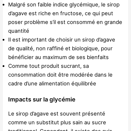
Malgré son faible indice glycémique, le sirop
d’agave est riche en fructose, ce qui peut
poser problème s’il est consommé en grande
quantité
Il est important de choisir un sirop d’agave
de qualité, non raffiné et biologique, pour
bénéficier au maximum de ses bienfaits
Comme tout produit sucrant, sa
consommation doit être modérée dans le
cadre d’une alimentation équilibrée
Impacts sur la glycémie
Le sirop d’agave est souvent présenté
comme un substitut plus sain au sucre