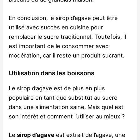
En conclusion, le sirop d’agave peut être
utilisé avec succès en cuisine pour
remplacer le sucre traditionnel. Toutefois, il
est important de le consommer avec
modération, car il reste un produit sucrant.
Utilisation dans les boissons
Le sirop d’agave est de plus en plus
populaire en tant que substitut au sucre
dans une alimentation saine. Mais quel est
son intérêt et comment l’utiliser au mieux ?
Le
sirop d’agave
est extrait de l’agave, une