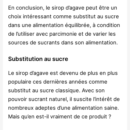
En conclusion, le sirop d’agave peut être un
choix intéressant comme substitut au sucre
dans une alimentation équilibrée, à condition
de l’utiliser avec parcimonie et de varier les
sources de sucrants dans son alimentation.
Substitution au sucre
Le sirop d’agave est devenu de plus en plus
populaire ces dernières années comme
substitut au sucre classique. Avec son
pouvoir sucrant naturel, il suscite l’intérêt de
nombreux adeptes d’une alimentation saine.
Mais qu’en est-il vraiment de ce produit ?