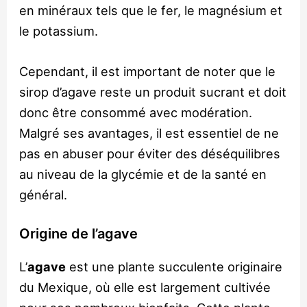
en minéraux tels que le fer, le magnésium et
le potassium.
Cependant, il est important de noter que le
sirop d’agave reste un produit sucrant et doit
donc être consommé avec modération.
Malgré ses avantages, il est essentiel de ne
pas en abuser pour éviter des déséquilibres
au niveau de la glycémie et de la santé en
général.
Origine de l’agave
L’
agave
est une plante succulente originaire
du Mexique, où elle est largement cultivée