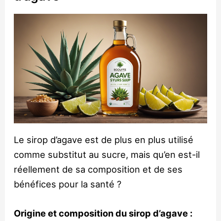
Le sirop d’agave est de plus en plus utilisé
comme substitut au sucre, mais qu’en est-il
réellement de sa composition et de ses
bénéfices pour la santé ?
Origine et composition du sirop d’agave :