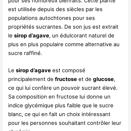
pour ses nombreux bienfaits. Cette plante
est utilisée depuis des siècles par les
populations autochtones pour ses
propriétés sucrantes. De son jus est extrait
le
sirop d’agave
, un édulcorant naturel de
plus en plus populaire comme alternative au
sucre raffiné.
Le
sirop d’agave
est composé
principalement de
fructose
et de
glucose
,
ce qui lui confère un pouvoir sucrant élevé.
Sa composition en fructose lui donne un
indice glycémique plus faible que le sucre
blanc, ce qui en fait un choix intéressant
pour les personnes souhaitant contrôler leur