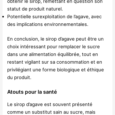
obtenir le sirop, remettant en question son
statut de produit naturel.
Potentielle surexploitation de l’agave, avec
des implications environnementales.
En conclusion, le sirop d’agave peut être un
choix intéressant pour remplacer le sucre
dans une alimentation équilibrée, tout en
restant vigilant sur sa consommation et en
privilégiant une forme biologique et éthique
du produit.
Atouts pour la santé
Le sirop d’agave est souvent présenté
comme un substitut sain au sucre, mais