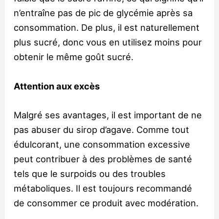
n’entraîne pas de pic de glycémie après sa
consommation. De plus, il est naturellement
plus sucré, donc vous en utilisez moins pour
obtenir le même goût sucré.
Attention aux excès
Malgré ses avantages, il est important de ne
pas abuser du sirop d’agave. Comme tout
édulcorant, une consommation excessive
peut contribuer à des problèmes de santé
tels que le surpoids ou des troubles
métaboliques. Il est toujours recommandé
de consommer ce produit avec modération.