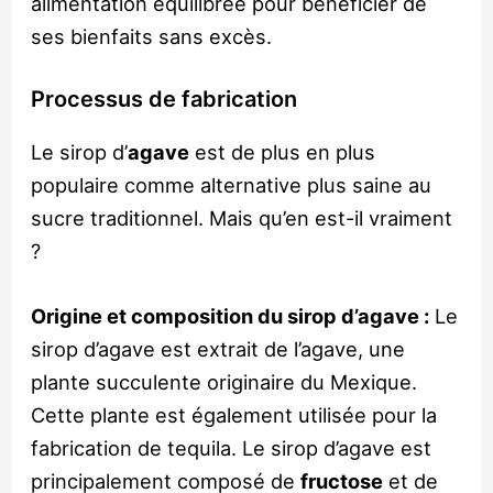
alimentation équilibrée pour bénéficier de
ses bienfaits sans excès.
Processus de fabrication
Le sirop d’
agave
est de plus en plus
populaire comme alternative plus saine au
sucre traditionnel. Mais qu’en est-il vraiment
?
Origine et composition du sirop d’agave :
Le
sirop d’agave est extrait de l’agave, une
plante succulente originaire du Mexique.
Cette plante est également utilisée pour la
fabrication de tequila. Le sirop d’agave est
principalement composé de
fructose
et de