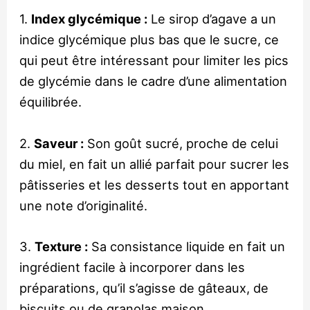
1.
Index glycémique :
Le sirop d’agave a un
indice glycémique plus bas que le sucre, ce
qui peut être intéressant pour limiter les pics
de glycémie dans le cadre d’une alimentation
équilibrée.
2.
Saveur :
Son goût sucré, proche de celui
du miel, en fait un allié parfait pour sucrer les
pâtisseries et les desserts tout en apportant
une note d’originalité.
3.
Texture :
Sa consistance liquide en fait un
ingrédient facile à incorporer dans les
préparations, qu’il s’agisse de gâteaux, de
biscuits ou de granolas maison.