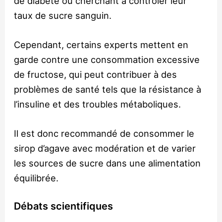
de diabète ou cherchant à contrôler leur
taux de sucre sanguin.
Cependant, certains experts mettent en
garde contre une consommation excessive
de fructose, qui peut contribuer à des
problèmes de santé tels que la résistance à
l’insuline et des troubles métaboliques.
Il est donc recommandé de consommer le
sirop d’agave avec modération et de varier
les sources de sucre dans une alimentation
équilibrée.
Débats scientifiques