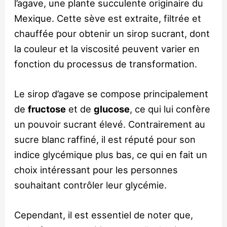
l’agave, une plante succulente originaire du
Mexique. Cette sève est extraite, filtrée et
chauffée pour obtenir un sirop sucrant, dont
la couleur et la viscosité peuvent varier en
fonction du processus de transformation.
Le sirop d’agave se compose principalement
de
fructose
et de
glucose
, ce qui lui confère
un pouvoir sucrant élevé. Contrairement au
sucre blanc raffiné, il est réputé pour son
indice glycémique plus bas, ce qui en fait un
choix intéressant pour les personnes
souhaitant contrôler leur glycémie.
Cependant, il est essentiel de noter que,