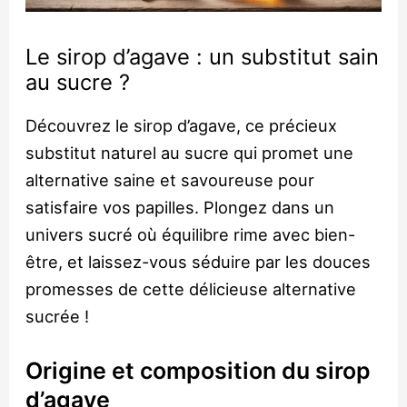
Le sirop d’agave : un substitut sain
au sucre ?
Découvrez le sirop d’agave, ce précieux
substitut naturel au sucre qui promet une
alternative saine et savoureuse pour
satisfaire vos papilles. Plongez dans un
univers sucré où équilibre rime avec bien-
être, et laissez-vous séduire par les douces
promesses de cette délicieuse alternative
sucrée !
Origine et composition du sirop
d’agave