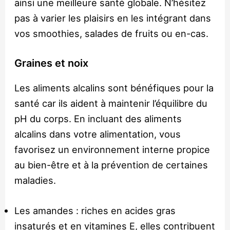
ainsi une meilleure santé globale. N’hésitez
pas à varier les plaisirs en les intégrant dans
vos smoothies, salades de fruits ou en-cas.
Graines et noix
Les aliments alcalins sont bénéfiques pour la
santé car ils aident à maintenir l’équilibre du
pH du corps. En incluant des aliments
alcalins dans votre alimentation, vous
favorisez un environnement interne propice
au bien-être et à la prévention de certaines
maladies.
Les amandes : riches en acides gras
insaturés et en vitamines E, elles contribuent