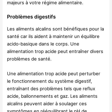
majeurs à votre régime alimentaire.
Problèmes digestifs
Les aliments alcalins sont bénéfiques pour la
santé car ils aident à maintenir un équilibre
acido-basique dans le corps. Une
alimentation trop acide peut entraîner divers
problèmes de santé.
Une alimentation trop acide peut perturber
le fonctionnement du système digestif,
entraînant des problèmes tels que reflux
acide, ballonnements et gaz. Les aliments
alcalins peuvent aider à soulager ces
symptômes en rééquilibrant le pH de