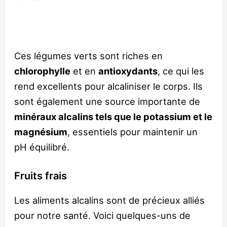
Ces légumes verts sont riches en
chlorophylle
et en
antioxydants
, ce qui les
rend excellents pour alcaliniser le corps. Ils
sont également une source importante de
minéraux alcalins tels que le potassium et le
magnésium
, essentiels pour maintenir un
pH équilibré.
Fruits frais
Les aliments alcalins sont de précieux alliés
pour notre santé. Voici quelques-uns de