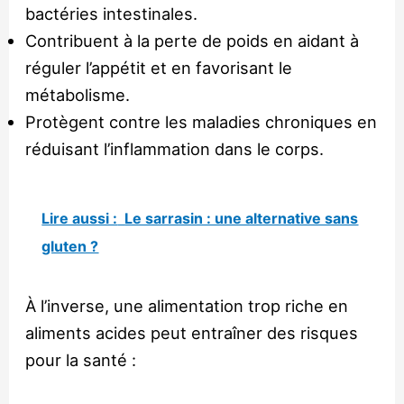
bactéries intestinales.
Contribuent à la perte de poids en aidant à
réguler l’appétit et en favorisant le
métabolisme.
Protègent contre les maladies chroniques en
réduisant l’inflammation dans le corps.
Lire aussi :
Le sarrasin : une alternative sans
gluten ?
À l’inverse, une alimentation trop riche en
aliments acides peut entraîner des risques
pour la santé :