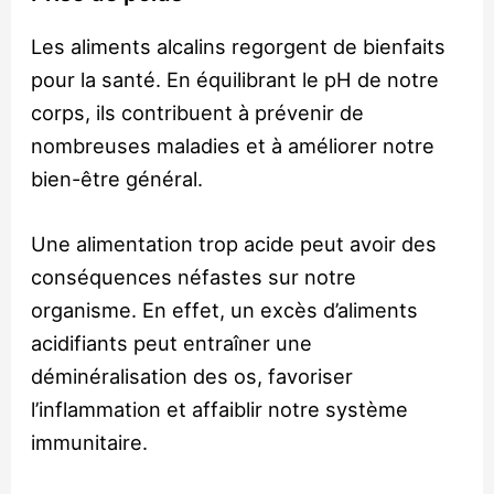
Les aliments alcalins regorgent de bienfaits
pour la santé. En équilibrant le pH de notre
corps, ils contribuent à prévenir de
nombreuses maladies et à améliorer notre
bien-être général.
Une alimentation trop acide peut avoir des
conséquences néfastes sur notre
organisme. En effet, un excès d’aliments
acidifiants peut entraîner une
déminéralisation des os, favoriser
l’inflammation et affaiblir notre système
immunitaire.