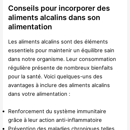
Conseils pour incorporer des
aliments alcalins dans son
alimentation
Les aliments alcalins sont des éléments
essentiels pour maintenir un équilibre sain
dans notre organisme. Leur consommation
régulière présente de nombreux bienfaits
pour la santé. Voici quelques-uns des
avantages à inclure des aliments alcalins
dans votre alimentation :
Renforcement du système immunitaire
grâce à leur action anti-inflammatoire
Prévention des maladies chroniques telles