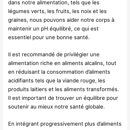
dans notre alimentation, tels que les
légumes verts, les fruits, les noix et les
graines, nous pouvons aider notre corps à
maintenir un pH équilibré, ce qui est
essentiel pour une bonne santé.
Il est recommandé de privilégier une
alimentation riche en aliments alcalins, tout
en réduisant la consommation d’aliments
acidifiants tels que la viande rouge, les
produits laitiers et les aliments transformés.
Il est important de trouver un équilibre pour
soutenir au mieux notre santé globale.
En intégrant progressivement plus d’aliments