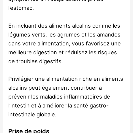
l’estomac.
En incluant des aliments alcalins comme les
légumes verts, les agrumes et les amandes
dans votre alimentation, vous favorisez une
meilleure digestion et réduisez les risques
de troubles digestifs.
Privilégier une alimentation riche en aliments
alcalins peut également contribuer à
prévenir les maladies inflammatoires de
l’intestin et à améliorer la santé gastro-
intestinale globale.
Prise de poids