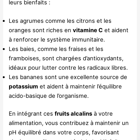
leurs bienfaits :
Les agrumes comme les citrons et les
oranges sont riches en
vitamine C
et aident
à renforcer le système immunitaire.
Les baies, comme les fraises et les
framboises, sont chargées d’antioxydants,
idéaux pour lutter contre les radicaux libres.
Les bananes sont une excellente source de
potassium
et aident à maintenir l’équilibre
acido-basique de l’organisme.
En intégrant ces
fruits alcalins
à votre
alimentation, vous contribuez à maintenir un
pH équilibré dans votre corps, favorisant