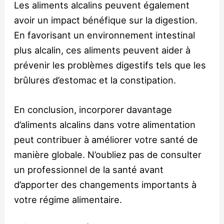
Les aliments alcalins peuvent également
avoir un impact bénéfique sur la digestion.
En favorisant un environnement intestinal
plus alcalin, ces aliments peuvent aider à
prévenir les problèmes digestifs tels que les
brûlures d’estomac et la constipation.
En conclusion, incorporer davantage
d’aliments alcalins dans votre alimentation
peut contribuer à améliorer votre santé de
manière globale. N’oubliez pas de consulter
un professionnel de la santé avant
d’apporter des changements importants à
votre régime alimentaire.