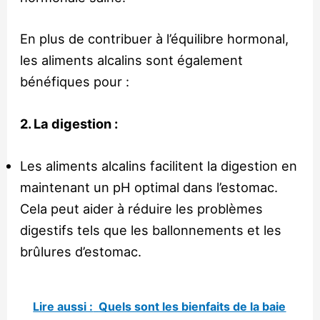
En plus de contribuer à l’équilibre hormonal,
les aliments alcalins sont également
bénéfiques pour :
2. La digestion :
Les aliments alcalins facilitent la digestion en
maintenant un pH optimal dans l’estomac.
Cela peut aider à réduire les problèmes
digestifs tels que les ballonnements et les
brûlures d’estomac.
Lire aussi :
Quels sont les bienfaits de la baie