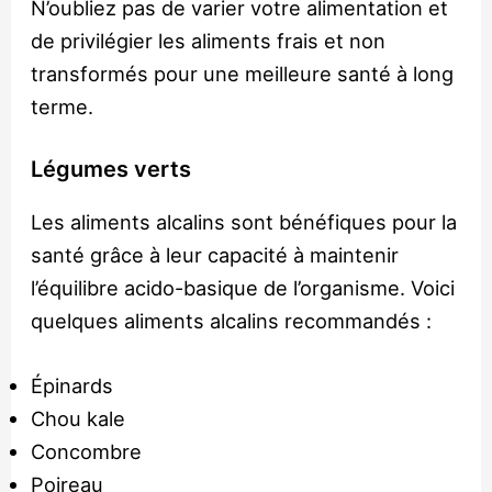
N’oubliez pas de varier votre alimentation et
de privilégier les aliments frais et non
transformés pour une meilleure santé à long
terme.
Légumes verts
Les aliments alcalins sont bénéfiques pour la
santé grâce à leur capacité à maintenir
l’équilibre acido-basique de l’organisme. Voici
quelques aliments alcalins recommandés :
Épinards
Chou kale
Concombre
Poireau