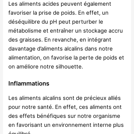
Les aliments acides peuvent également
favoriser la prise de poids. En effet, un
déséquilibre du pH peut perturber le
métabolisme et entraîner un stockage accru
des graisses. En revanche, en intégrant
davantage d’aliments alcalins dans notre
alimentation, on favorise la perte de poids et
on améliore notre silhouette.
Inflammations
Les aliments alcalins sont de précieux alliés
pour notre santé. En effet, ces aliments ont
des effets bénéfiques sur notre organisme
en favorisant un environnement interne plus
équilibré.