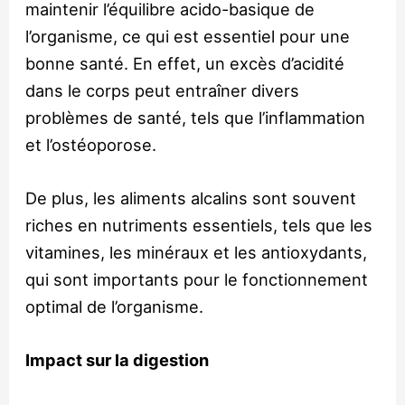
maintenir l’équilibre acido-basique de
l’organisme, ce qui est essentiel pour une
bonne santé. En effet, un excès d’acidité
dans le corps peut entraîner divers
problèmes de santé, tels que l’inflammation
et l’ostéoporose.
De plus, les aliments alcalins sont souvent
riches en nutriments essentiels, tels que les
vitamines, les minéraux et les antioxydants,
qui sont importants pour le fonctionnement
optimal de l’organisme.
Impact sur la digestion