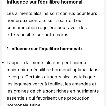
Influence sur l’équilibre hormonal
Les aliments alcalins sont connus pour leurs
nombreux bienfaits sur la santé. Leur
consommation régulière peut avoir des
effets positifs sur notre corps.
1. Influence sur l’équilibre hormonal :
L’apport d’aliments alcalins peut aider à
maintenir un équilibre hormonal optimal dans
le corps. Certains aliments alcalins tels que
les légumes verts à feuilles, les amandes et
les graines de chia sont riches en nutriments
essentiels qui favorisent une production
hormonale saine.