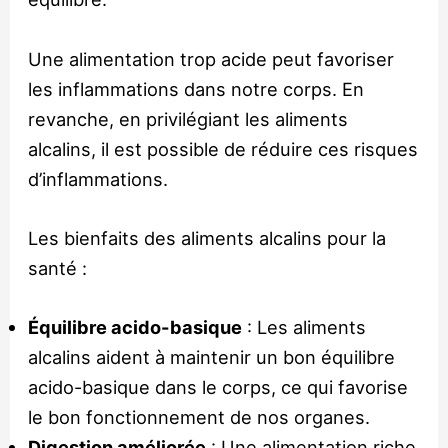
Une alimentation trop acide peut favoriser
les inflammations dans notre corps. En
revanche, en privilégiant les aliments
alcalins, il est possible de réduire ces risques
d’inflammations.
Les bienfaits des aliments alcalins pour la
santé :
Équilibre acido-basique
: Les aliments
alcalins aident à maintenir un bon équilibre
acido-basique dans le corps, ce qui favorise
le bon fonctionnement de nos organes.
Digestion améliorée
: Une alimentation riche