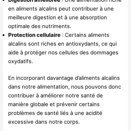
en aliments alcalins peut contribuer à une
meilleure digestion et à une absorption
optimale des nutriments.
Protection cellulaire
: Certains aliments
alcalins sont riches en antioxydants, ce qui
aide à protéger nos cellules des dommages
oxydatifs.
En incorporant davantage d’aliments alcalins
dans notre alimentation, nous pouvons donc
contribuer à améliorer notre santé de
manière globale et prévenir certains
problèmes de santé liés à une acidité
excessive dans notre corps.