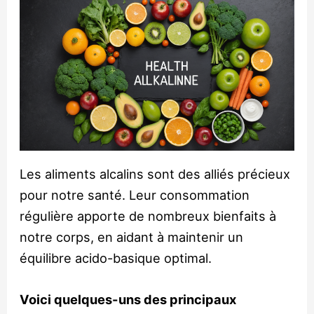
Les aliments alcalins sont des alliés précieux
pour notre santé. Leur consommation
régulière apporte de nombreux bienfaits à
notre corps, en aidant à maintenir un
équilibre acido-basique optimal.
Voici quelques-uns des principaux