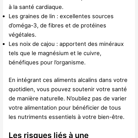
à la santé cardiaque.
Les graines de lin : excellentes sources
d’oméga-3, de fibres et de protéines
végétales.
Les noix de cajou : apportent des minéraux
tels que le magnésium et le cuivre,
bénéfiques pour l’organisme.
En intégrant ces aliments alcalins dans votre
quotidien, vous pouvez soutenir votre santé
de manière naturelle. N’oubliez pas de varier
votre alimentation pour bénéficier de tous
les nutriments essentiels à votre bien-être.
Les risques liés à une