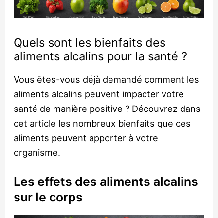
Quels sont les bienfaits des
aliments alcalins pour la santé ?
Vous êtes-vous déjà demandé comment les
aliments alcalins peuvent impacter votre
santé de manière positive ? Découvrez dans
cet article les nombreux bienfaits que ces
aliments peuvent apporter à votre
organisme.
Les effets des aliments alcalins
sur le corps