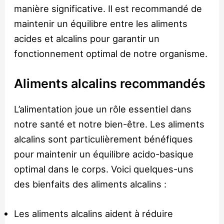
manière significative. Il est recommandé de
maintenir un équilibre entre les aliments
acides et alcalins pour garantir un
fonctionnement optimal de notre organisme.
Aliments alcalins recommandés
L’alimentation joue un rôle essentiel dans
notre santé et notre bien-être. Les aliments
alcalins sont particulièrement bénéfiques
pour maintenir un équilibre acido-basique
optimal dans le corps. Voici quelques-uns
des bienfaits des aliments alcalins :
Les aliments alcalins aident à réduire