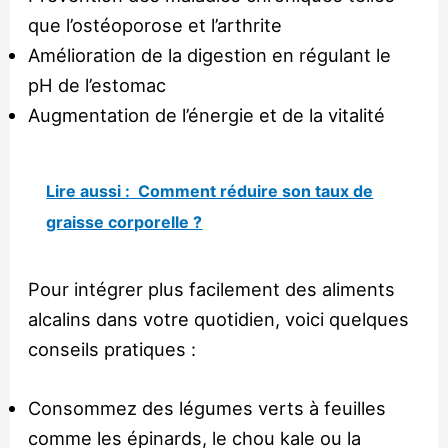
que l’ostéoporose et l’arthrite
Amélioration de la digestion en régulant le
pH de l’estomac
Augmentation de l’énergie et de la vitalité
Lire aussi :
Comment réduire son taux de
graisse corporelle ?
Pour intégrer plus facilement des aliments
alcalins dans votre quotidien, voici quelques
conseils pratiques :
Consommez des légumes verts à feuilles
comme les épinards, le chou kale ou la