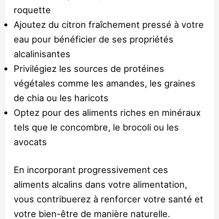
roquette
Ajoutez du citron fraîchement pressé à votre
eau pour bénéficier de ses propriétés
alcalinisantes
Privilégiez les sources de protéines
végétales comme les amandes, les graines
de chia ou les haricots
Optez pour des aliments riches en minéraux
tels que le concombre, le brocoli ou les
avocats
En incorporant progressivement ces
aliments alcalins dans votre alimentation,
vous contribuerez à renforcer votre santé et
votre bien-être de manière naturelle.