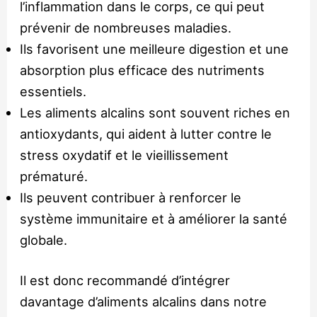
l’inflammation dans le corps, ce qui peut
prévenir de nombreuses maladies.
Ils favorisent une meilleure digestion et une
absorption plus efficace des nutriments
essentiels.
Les aliments alcalins sont souvent riches en
antioxydants, qui aident à lutter contre le
stress oxydatif et le vieillissement
prématuré.
Ils peuvent contribuer à renforcer le
système immunitaire et à améliorer la santé
globale.
Il est donc recommandé d’intégrer
davantage d’aliments alcalins dans notre