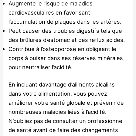
Augmente le risque de maladies
cardiovasculaires en favorisant
l’accumulation de plaques dans les artères.
Peut causer des troubles digestifs tels que
des brûlures d’estomac et des reflux acides.
Contribue à l’osteoporose en obligeant le
corps à puiser dans ses réserves minérales
pour neutraliser l’acidité.
En incluant davantage d’aliments alcalins
dans votre alimentation, vous pouvez
améliorer votre santé globale et prévenir de
nombreuses maladies liées à l’acidité.
N’oubliez pas de consulter un professionnel
de santé avant de faire des changements