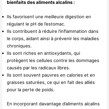
bienfaits des aliments alcalins :
Ils favorisent une meilleure digestion en
régulant le pH de l’estomac.
Ils contribuent à réduire l’inflammation dans
le corps, aidant ainsi à prévenir les maladies
chroniques.
Ils sont riches en antioxydants, qui
protègent les cellules contre les dommages
causés par les radicaux libres.
Ils sont souvent pauvres en calories et en
graisses saturées, ce qui en fait des alliés
pour la perte de poids.
En incorporant davantage d’aliments alcalins