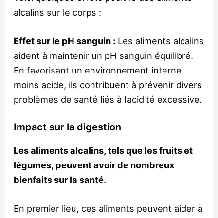
alcalins sur le corps :
Effet sur le pH sanguin :
Les aliments alcalins
aident à maintenir un pH sanguin équilibré.
En favorisant un environnement interne
moins acide, ils contribuent à prévenir divers
problèmes de santé liés à l’acidité excessive.
Impact sur la digestion
Les aliments alcalins, tels que les fruits et
légumes, peuvent avoir de nombreux
bienfaits sur la santé.
En premier lieu, ces aliments peuvent aider à