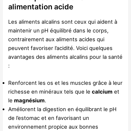
alimentation acide
Les aliments alcalins sont ceux qui aident à
maintenir un pH équilibré dans le corps,
contrairement aux aliments acides qui
peuvent favoriser l’acidité. Voici quelques
avantages des aliments alcalins pour la santé
:
Renforcent les os et les muscles grâce à leur
richesse en minéraux tels que le
calcium
et
le
magnésium
.
Améliorent la digestion en équilibrant le pH
de l’estomac et en favorisant un
environnement propice aux bonnes