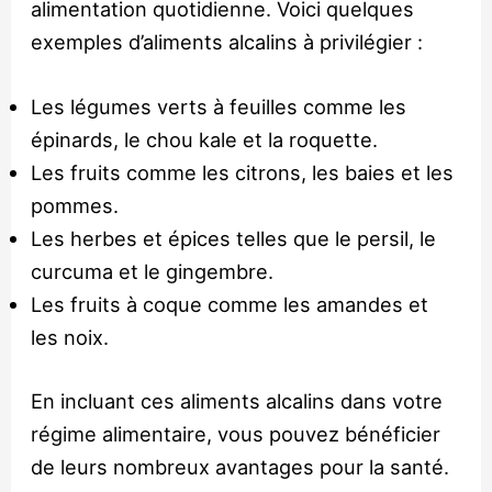
alimentation quotidienne. Voici quelques
exemples d’aliments alcalins à privilégier :
Les légumes verts à feuilles comme les
épinards, le chou kale et la roquette.
Les fruits comme les citrons, les baies et les
pommes.
Les herbes et épices telles que le persil, le
curcuma et le gingembre.
Les fruits à coque comme les amandes et
les noix.
En incluant ces aliments alcalins dans votre
régime alimentaire, vous pouvez bénéficier
de leurs nombreux avantages pour la santé.