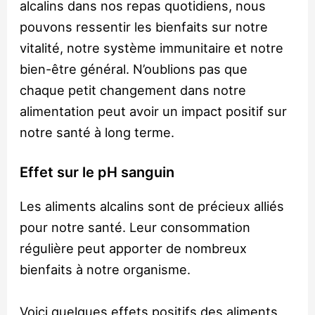
alcalins dans nos repas quotidiens, nous
pouvons ressentir les bienfaits sur notre
vitalité, notre système immunitaire et notre
bien-être général. N’oublions pas que
chaque petit changement dans notre
alimentation peut avoir un impact positif sur
notre santé à long terme.
Effet sur le pH sanguin
Les aliments alcalins sont de précieux alliés
pour notre santé. Leur consommation
régulière peut apporter de nombreux
bienfaits à notre organisme.
Voici quelques effets positifs des aliments