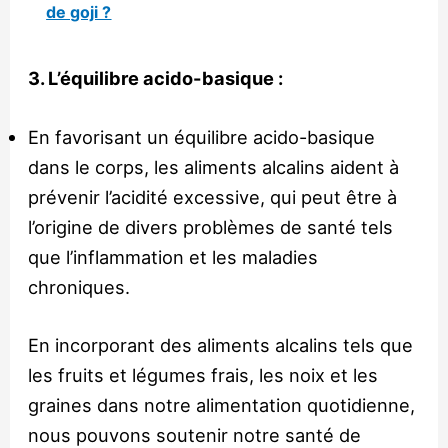
de goji ?
3. L’équilibre acido-basique :
En favorisant un équilibre acido-basique
dans le corps, les aliments alcalins aident à
prévenir l’acidité excessive, qui peut être à
l’origine de divers problèmes de santé tels
que l’inflammation et les maladies
chroniques.
En incorporant des aliments alcalins tels que
les fruits et légumes frais, les noix et les
graines dans notre alimentation quotidienne,
nous pouvons soutenir notre santé de