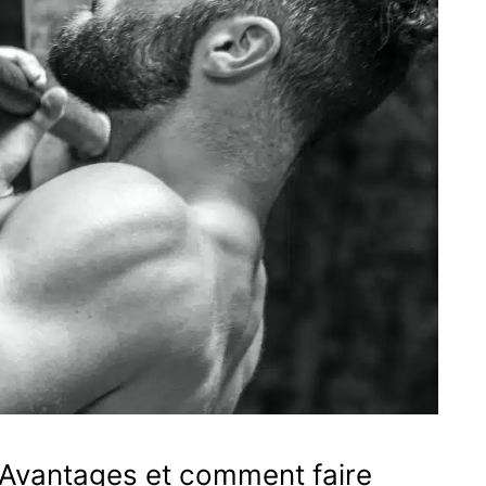
– Avantages et comment faire