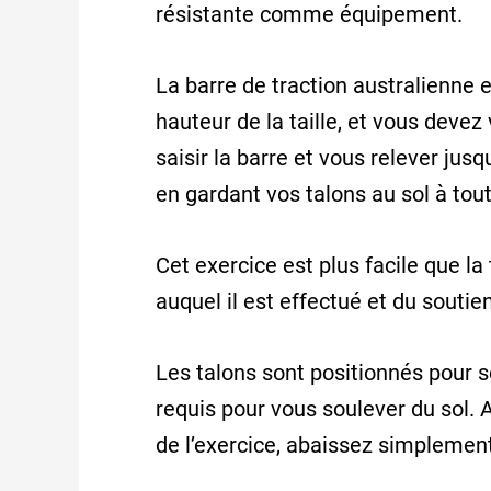
résistante comme équipement.
La barre de traction australienne 
hauteur de la taille, et vous devez 
saisir la barre et vous relever jusq
en gardant vos talons au sol à to
Cet exercice est plus facile que la 
auquel il est effectué et du souti
Les talons sont positionnés pour sou
requis pour vous soulever du sol. A
de l’exercice, abaissez simplemen