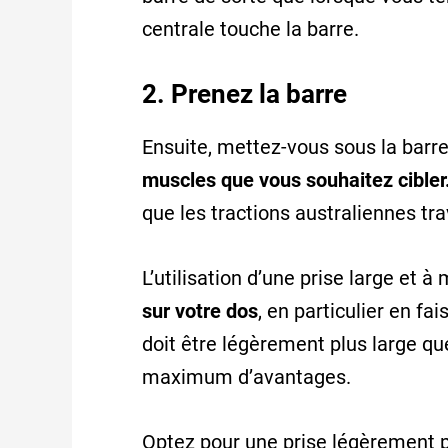
centrale touche la barre.
2. Prenez la barre
Ensuite, mettez-vous sous la barre
muscles que vous souhaitez cibler
que les tractions australiennes trav
L’utilisation d’une prise large et 
sur votre dos
, en particulier en fa
doit être légèrement plus large qu
maximum d’avantages.
Optez pour une prise légèrement pl