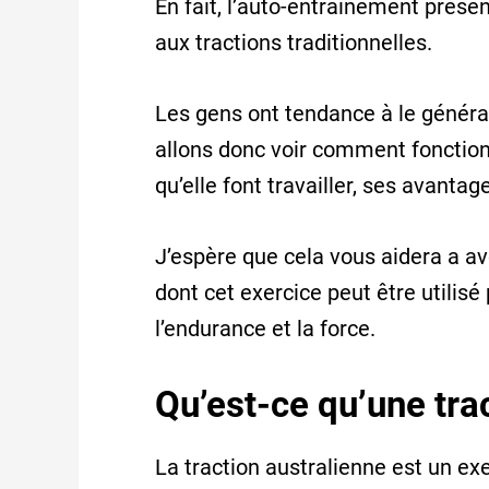
En fait, l’auto-entraînement présen
aux tractions traditionnelles.
Les gens ont tendance à le généra
allons donc voir comment fonction
qu’elle font travailler, ses avanta
J’espère que cela vous aidera a av
dont cet exercice peut être utilis
l’endurance et la force.
Qu’est-ce qu’une tra
La traction australienne est un exe