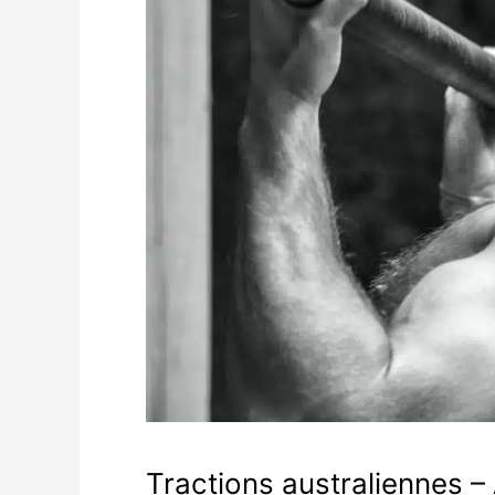
Tractions australiennes 