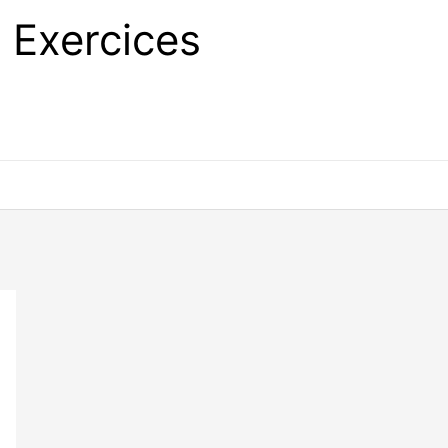
Exercices